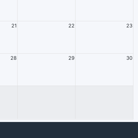
21
22
23
28
29
30