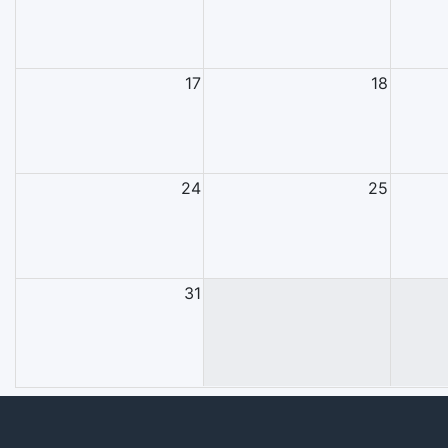
17
18
24
25
31